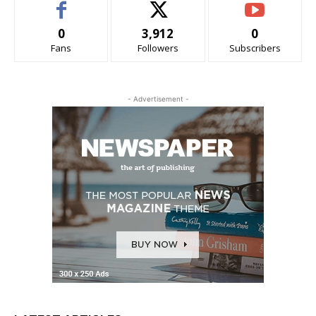
0
3,912
0
Fans
Followers
Subscribers
- Advertisement -