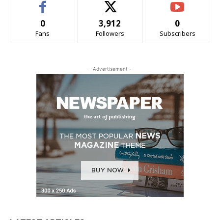
0
3,912
0
Fans
Followers
Subscribers
- Advertisement -