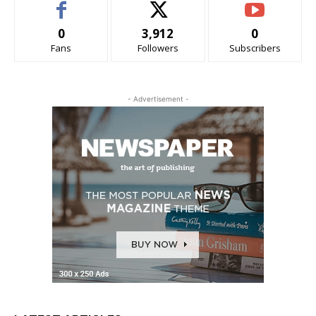
0
3,912
0
Fans
Followers
Subscribers
- Advertisement -