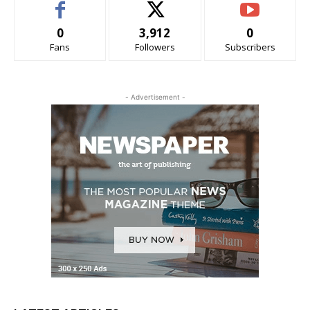
0
3,912
0
Fans
Followers
Subscribers
- Advertisement -