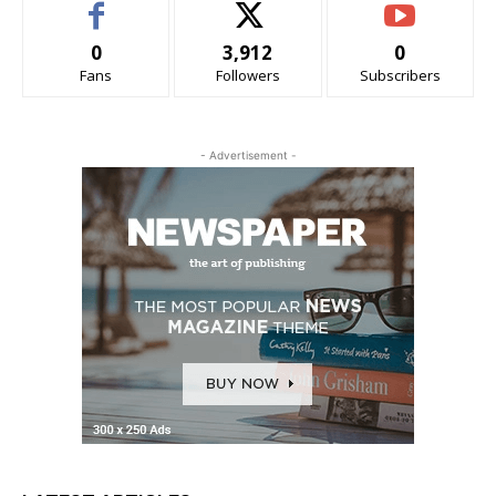
0
3,912
0
Fans
Followers
Subscribers
- Advertisement -