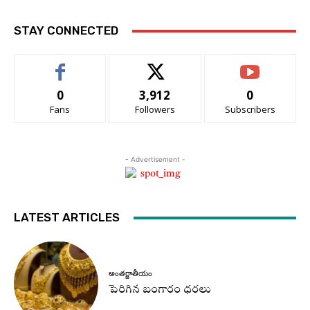
STAY CONNECTED
0
3,912
0
Fans
Followers
Subscribers
- Advertisement -
LATEST ARTICLES
అంతర్జాతీయం
పెరిగిన బంగారం ధరలు