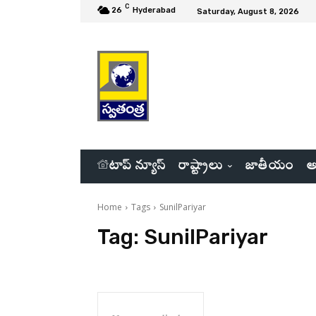
C
26
Hyderabad
Saturday, August 8, 2026
టాప్ న్యూస్
రాష్ట్రాలు
జాతీయం
అ
Home
Tags
SunilPariyar
Tag:
SunilPariyar