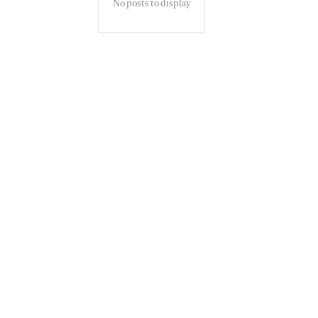
No posts to display