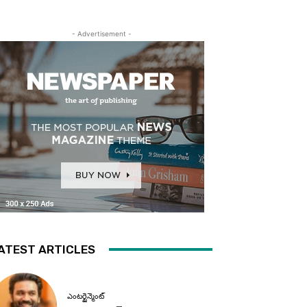
- Advertisement -
ATEST ARTICLES
ఎంటర్టైన్మెంట్