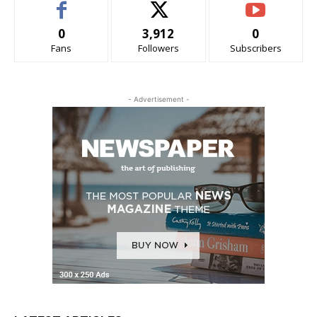
0
3,912
0
Fans
Followers
Subscribers
- Advertisement -