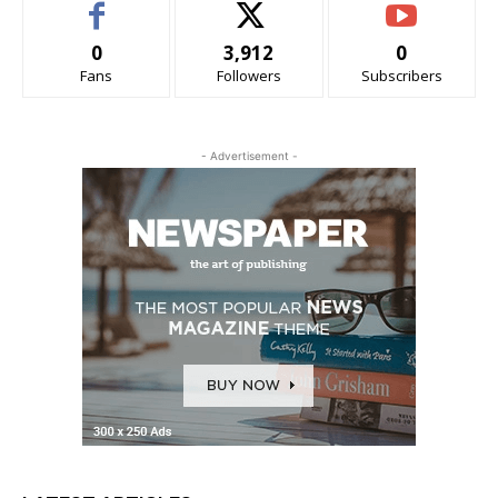
0
3,912
0
Fans
Followers
Subscribers
- Advertisement -