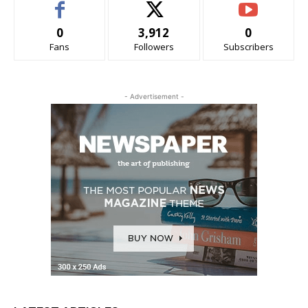
0
3,912
0
Fans
Followers
Subscribers
- Advertisement -