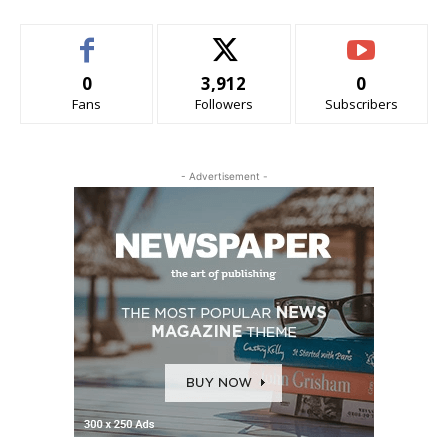
0
3,912
0
Fans
Followers
Subscribers
- Advertisement -