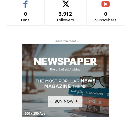
0
3,912
0
Fans
Followers
Subscribers
- Advertisement -