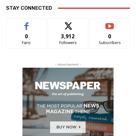
STAY CONNECTED
0
3,912
0
Fans
Followers
Subscribers
- Advertisement -