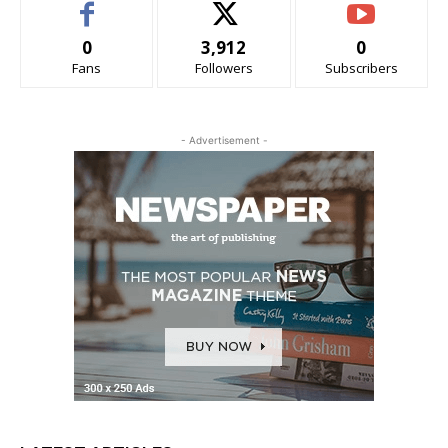
0
3,912
0
Fans
Followers
Subscribers
- Advertisement -