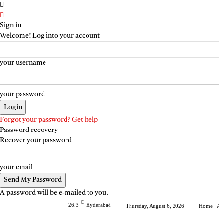
Sign in
Welcome! Log into your account
your username
your password
Forgot your password? Get help
Password recovery
Recover your password
your email
A password will be e-mailed to you.
C
26.3
Hyderabad
Thursday, August 6, 2026
Home