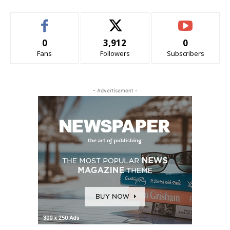
0
3,912
0
Fans
Followers
Subscribers
- Advertisement -