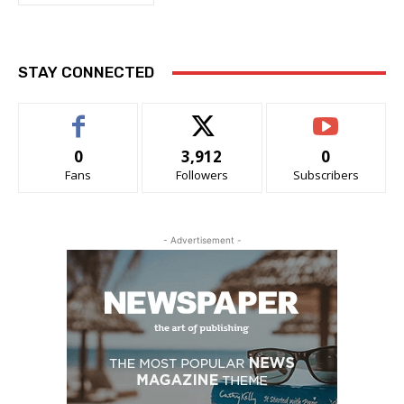
STAY CONNECTED
0
3,912
0
Fans
Followers
Subscribers
- Advertisement -