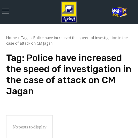
Home
Tags
Police have increased the speed of investigation in the
case of attack on CM Jagan
Tag:
Police have increased
the speed of investigation in
the case of attack on CM
Jagan
No posts to display