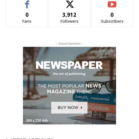
0
3,912
0
Fans
Followers
Subscribers
- Advertisement -