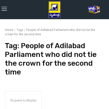
Home
Tags
People of Adilabad Parliament who did not tie the
crown for the second time
Tag:
People of Adilabad
Parliament who did not tie
the crown for the second
time
No posts to display