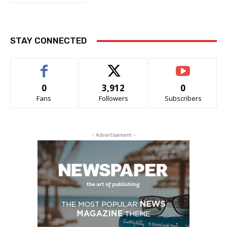
STAY CONNECTED
0
3,912
0
Fans
Followers
Subscribers
- Advertisement -