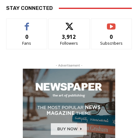
STAY CONNECTED
0
3,912
0
Fans
Followers
Subscribers
- Advertisement -