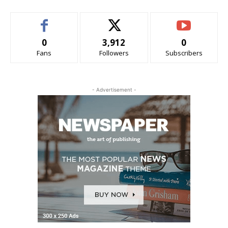
0
3,912
0
Fans
Followers
Subscribers
- Advertisement -