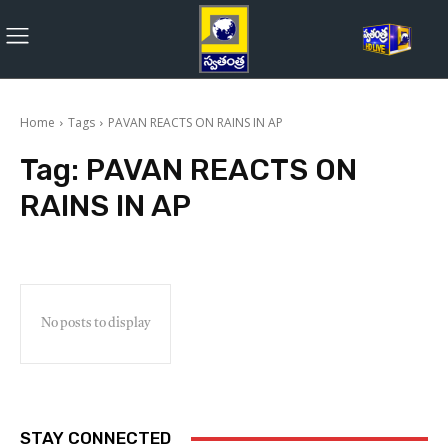
Home
Tags
PAVAN REACTS ON RAINS IN AP
Tag:
PAVAN REACTS ON
RAINS IN AP
No posts to display
STAY CONNECTED