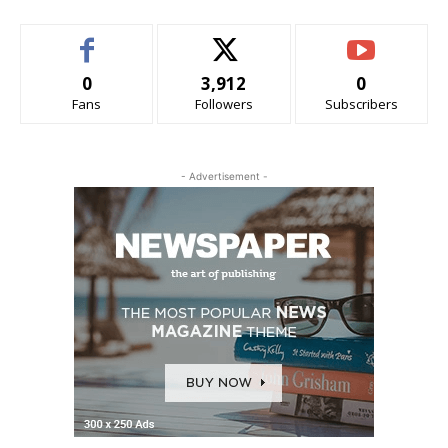
0
3,912
0
Fans
Followers
Subscribers
- Advertisement -