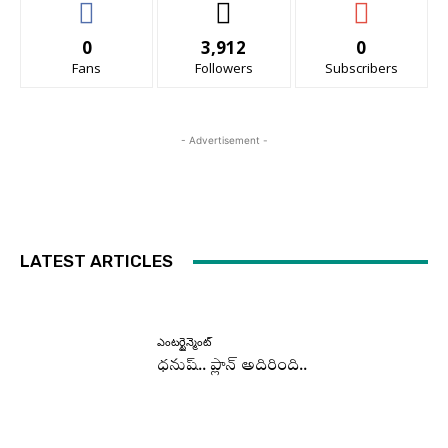
0
3,912
0
Fans
Followers
Subscribers
- Advertisement -
LATEST ARTICLES
ఎంటర్టైన్మెంట్
ధనుష్‌.. ప్లాన్ అదిరింది..