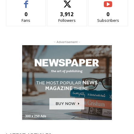
0
3,912
0
Fans
Followers
Subscribers
- Advertisement -