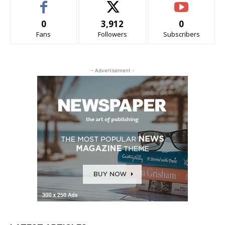
0
3,912
0
Fans
Followers
Subscribers
- Advertisement -