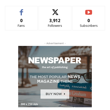
0
3,912
0
Fans
Followers
Subscribers
- Advertisement -