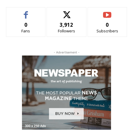
0
3,912
0
Fans
Followers
Subscribers
- Advertisement -