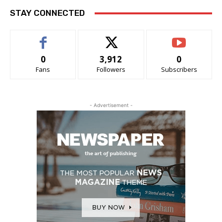
STAY CONNECTED
0
3,912
0
Fans
Followers
Subscribers
- Advertisement -