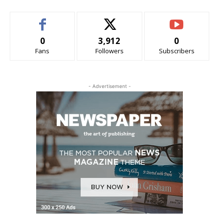
0
3,912
0
Fans
Followers
Subscribers
- Advertisement -