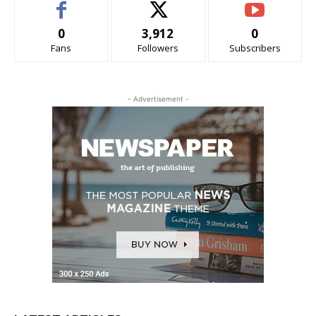
0
3,912
0
Fans
Followers
Subscribers
- Advertisement -