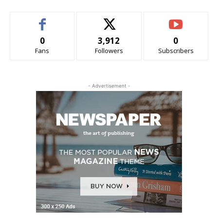
0
3,912
0
Fans
Followers
Subscribers
- Advertisement -