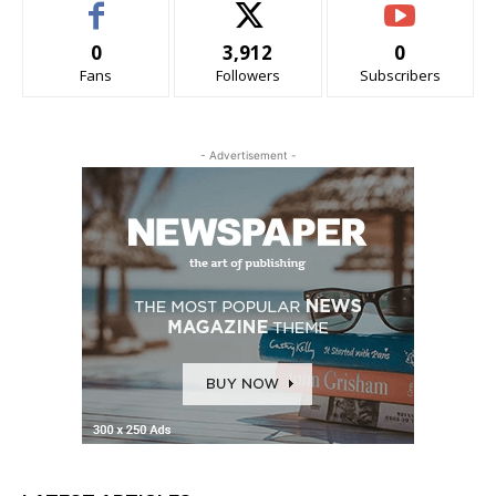
0
3,912
0
Fans
Followers
Subscribers
- Advertisement -