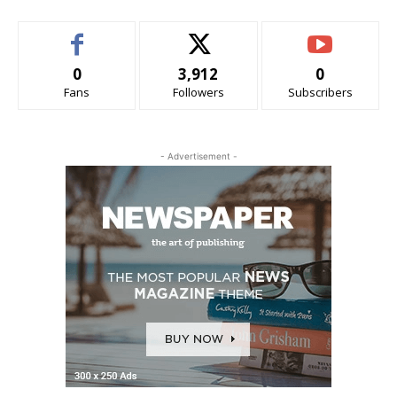
0
3,912
0
Fans
Followers
Subscribers
- Advertisement -