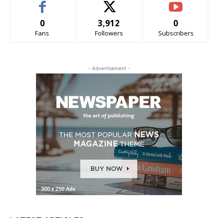
0
3,912
0
Fans
Followers
Subscribers
- Advertisement -