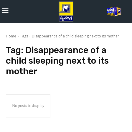
Home
Tags
Disappearance of a child sleeping next to its mother
Tag:
Disappearance of a
child sleeping next to its
mother
No posts to display