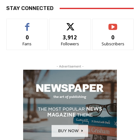
STAY CONNECTED
0
3,912
0
Fans
Followers
Subscribers
- Advertisement -