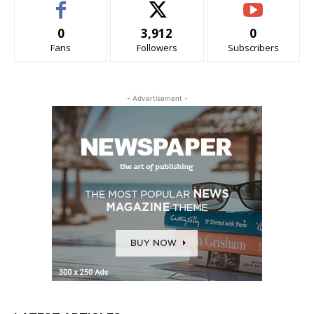
0
3,912
0
Fans
Followers
Subscribers
- Advertisement -