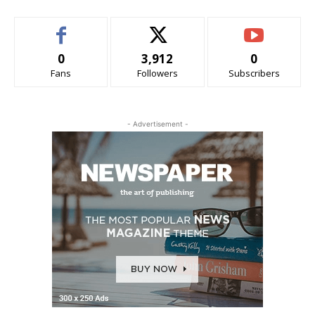
0
3,912
0
Fans
Followers
Subscribers
- Advertisement -