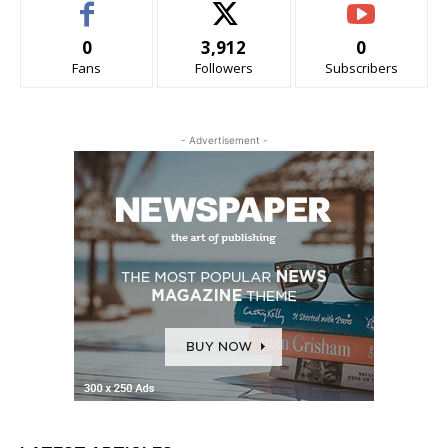
0
3,912
0
Fans
Followers
Subscribers
- Advertisement -