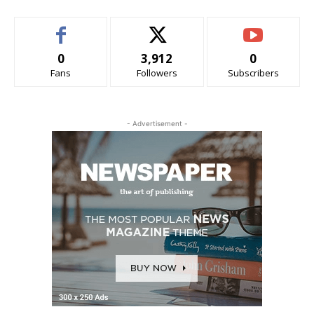
0
3,912
0
Fans
Followers
Subscribers
- Advertisement -