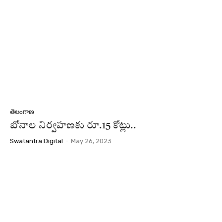
తెలంగాణ
బోనాల నిర్వహణకు రూ.15 కోట్లు..
Swatantra Digital
-
May 26, 2023