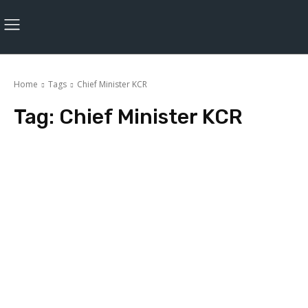
Home
Tags
Chief Minister KCR
Tag:
Chief Minister KCR