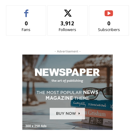
0
3,912
0
Fans
Followers
Subscribers
- Advertisement -