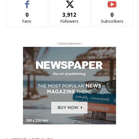
0
3,912
0
Fans
Followers
Subscribers
- Advertisement -