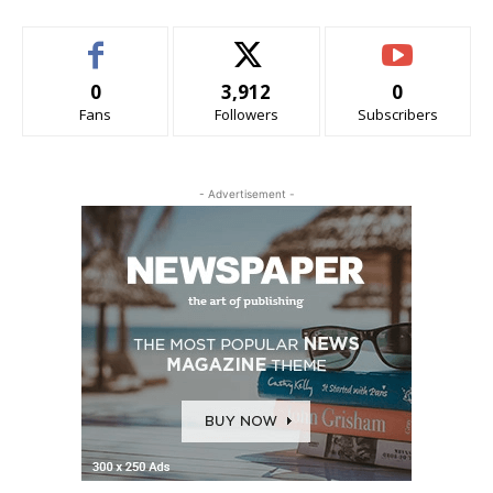
0
3,912
0
Fans
Followers
Subscribers
- Advertisement -