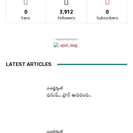
0
3,912
0
Fans
Followers
Subscribers
- Advertisement -
LATEST ARTICLES
ఎంటర్టైన్మెంట్
ధనుష్‌.. ప్లాన్ అదిరింది..
ఎంటర్టైన్మెంట్