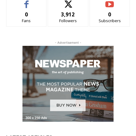
0
3,912
0
Fans
Followers
Subscribers
- Advertisement -