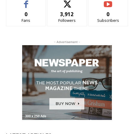
0
3,912
0
Fans
Followers
Subscribers
- Advertisement -