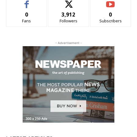
0
3,912
0
Fans
Followers
Subscribers
- Advertisement -