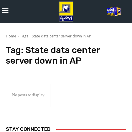
Home
Tags
State data center server down in AP
Tag:
State data center
server down in AP
No posts to display
STAY CONNECTED