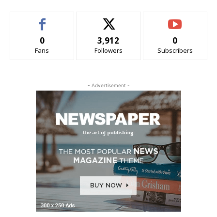
0
3,912
0
Fans
Followers
Subscribers
- Advertisement -