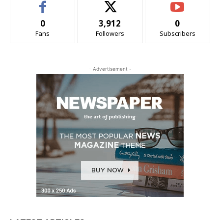
0
3,912
0
Fans
Followers
Subscribers
- Advertisement -