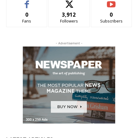
0
3,912
0
Fans
Followers
Subscribers
- Advertisement -